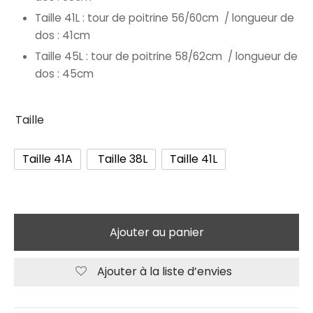
Taille 41L : tour de poitrine 56/60cm / longueur de
dos : 41cm
Taille 45L : tour de poitrine 58/62cm / longueur de
dos : 45cm
Taille
Taille 41A
Taille 38L
Taille 41L
Ajouter au panier
Ajouter à la liste d’envies