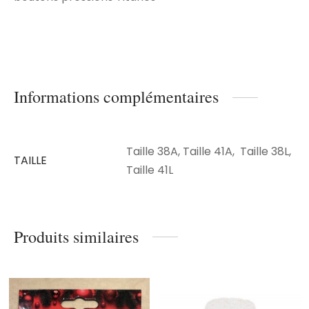
Informations complémentaires
Taille 38A, Taille 41A, Taille 38L,
TAILLE
Taille 41L
Produits similaires