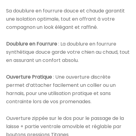
Sa doublure en fourrure douce et chaude garantit
une isolation optimale, tout en offrant à votre
compagnon un look élégant et raffiné.
Doublure en Fourrure
: La doublure en fourrure
synthétique douce garde votre chien au chaud, tout
en assurant un confort absolu.
Ouverture Pratique
: Une ouverture discrète
permet d’attacher facilement un collier ou un
harnais, pour une utilisation pratique et sans
contrainte lors de vos promenades.
Ouverture zippée sur le dos pour le passage de la
laisse + partie ventrale amovible et réglable par
boutons pressions Titanes