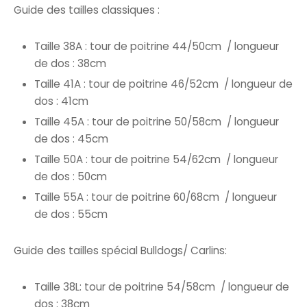
Guide des tailles classiques :
Taille 38A : tour de poitrine 44/50cm / longueur
de dos : 38cm
Taille 41A : tour de poitrine 46/52cm / longueur de
dos : 41cm
Taille 45A : tour de poitrine 50/58cm / longueur
de dos : 45cm
Taille 50A : tour de poitrine 54/62cm / longueur
de dos : 50cm
Taille 55A : tour de poitrine 60/68cm / longueur
de dos : 55cm
Guide des tailles spécial Bulldogs/ Carlins:
Taille 38L: tour de poitrine 54/58cm / longueur de
dos : 38cm