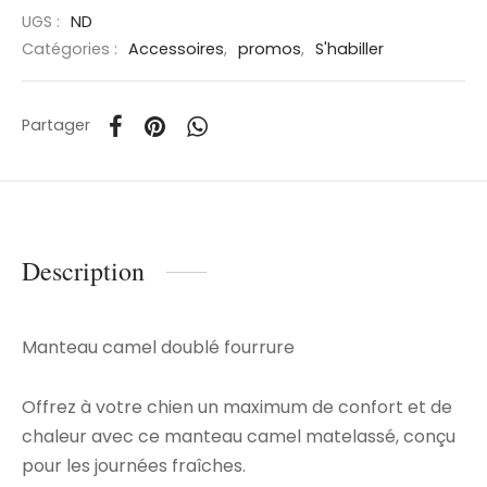
UGS :
ND
Catégories :
Accessoires
,
promos
,
S'habiller
Partager
Description
Manteau camel doublé fourrure
Offrez à votre chien un maximum de confort et de
chaleur avec ce manteau camel matelassé, conçu
pour les journées fraîches.